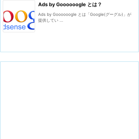
Ads by Goooooogle とは？
Ads by Goooooogle とは「Google(グーグル)」が
提供してい ...