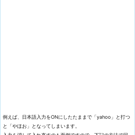
例えば、日本語入力をONにしたたままで「yahoo」と打つ
と「やほお」となってしまいます。
入力を消して入れ直すのも面倒ですので、下記の方法で回