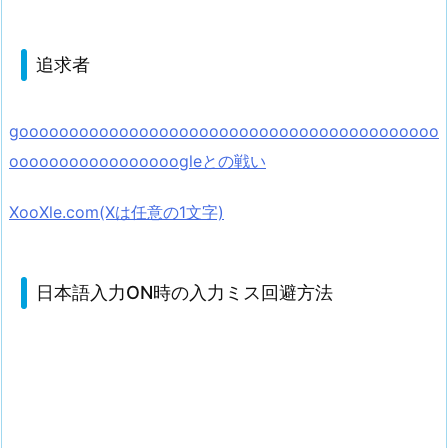
追求者
goooooooooooooooooooooooooooooooooooooooooo
ooooooooooooooooogleとの戦い
XooXle.com(Xは任意の1文字)
日本語入力ON時の入力ミス回避方法