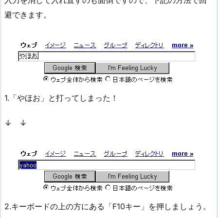
避できます。
1.「やほお」と打ってしまった！
↓ ↓
2.キーボードの上の方にある「F10キー」を押しましょう。