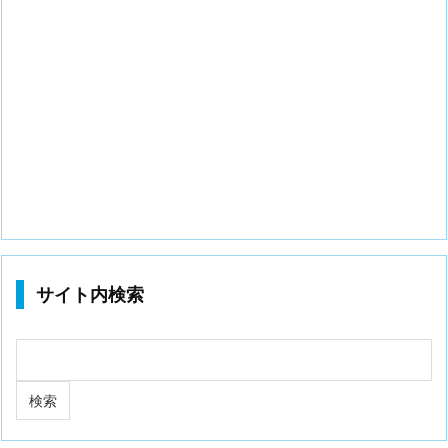
サイト内検索