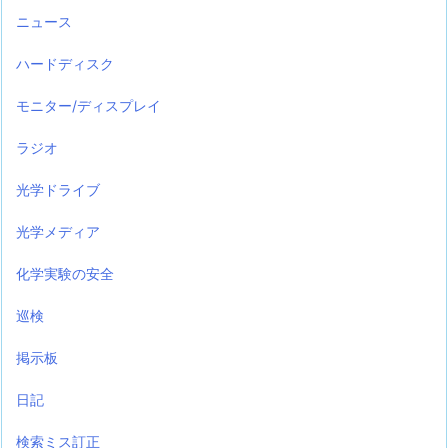
ニュース
ハードディスク
モニター/ディスプレイ
ラジオ
光学ドライブ
光学メディア
化学実験の安全
巡検
掲示板
日記
検索ミス訂正