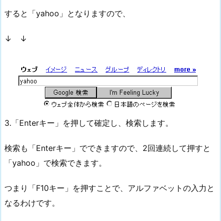
すると「yahoo」となりますので、
↓ ↓
3.「Enterキー」を押して確定し、検索します。
検索も「Enterキー」でできますので、2回連続して押すと
「yahoo」で検索できます。
つまり「F10キー」を押すことで、アルファベットの入力と
なるわけです。