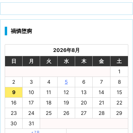
禍憐堕痾
2026年8月
日
月
火
水
木
金
土
1
2
3
4
5
6
7
8
9
10
11
12
13
14
15
16
17
18
19
20
21
22
23
24
25
26
27
28
29
30
31
« 7月