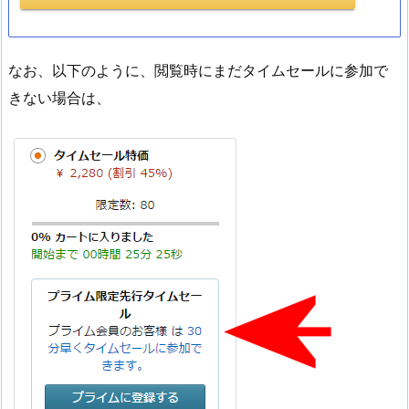
なお、以下のように、閲覧時にまだタイムセールに参加で
きない場合は、