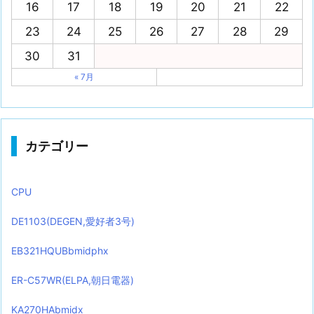
16
17
18
19
20
21
22
23
24
25
26
27
28
29
30
31
« 7月
カテゴリー
CPU
DE1103(DEGEN,愛好者3号)
EB321HQUBbmidphx
ER-C57WR(ELPA,朝日電器)
KA270HAbmidx