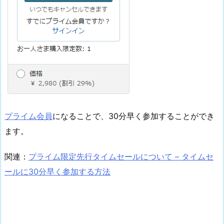
プライム会員
になることで、30分早く参加することができ
ます。
関連：
プライム限定先行タイムセールについて – タイムセ
ールに30分早く参加する方法