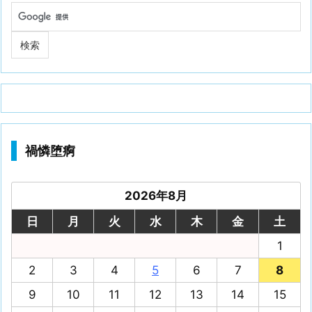
禍憐堕痾
2026年8月
日
月
火
水
木
金
土
1
2
3
4
5
6
7
8
9
10
11
12
13
14
15