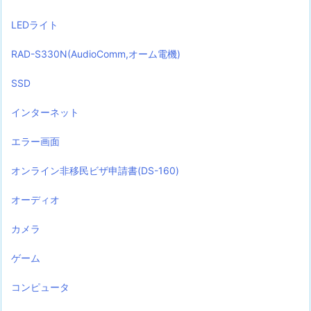
LEDライト
RAD-S330N(AudioComm,オーム電機)
SSD
インターネット
エラー画面
オンライン非移民ビザ申請書(DS-160)
オーディオ
カメラ
ゲーム
コンピュータ