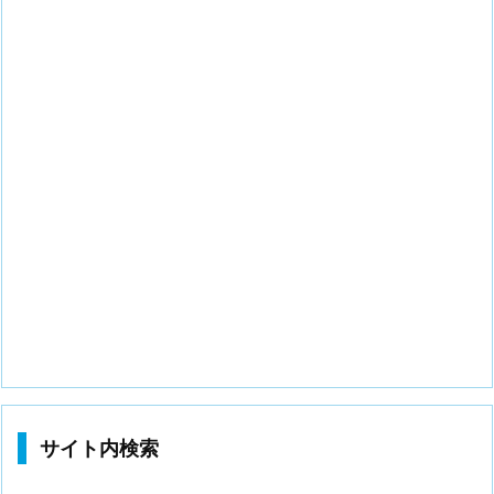
サイト内検索